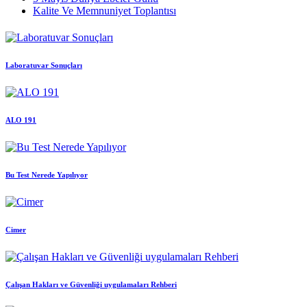
Kalite Ve Memnuniyet Toplantısı
Laboratuvar Sonuçları
ALO 191
Bu Test Nerede Yapılıyor
Cimer
Çalışan Hakları ve Güvenliği uygulamaları Rehberi