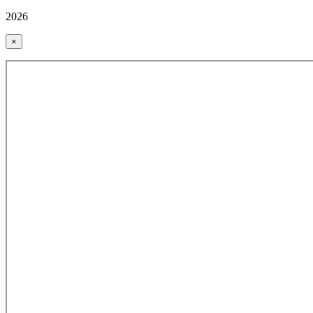
2026
×