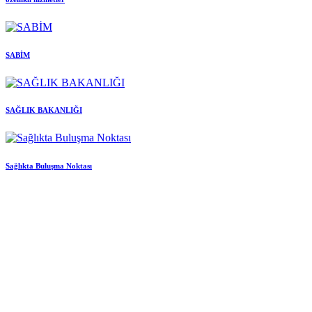
SABİM
SAĞLIK BAKANLIĞI
Sağlıkta Buluşma Noktası